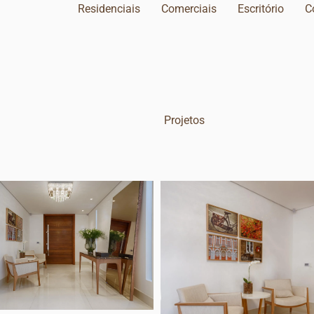
Residenciais
Comerciais
Escritório
C
Projetos