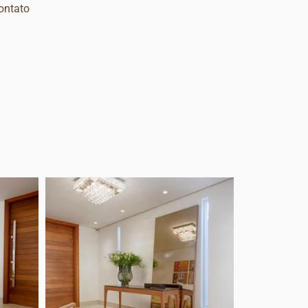
ontato