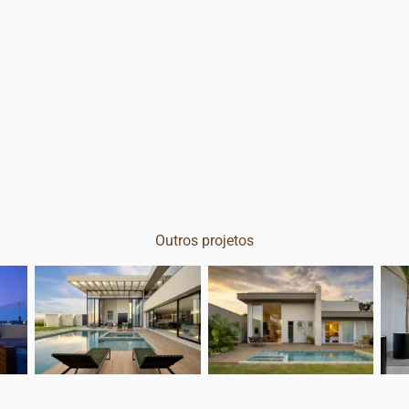
Outros projetos