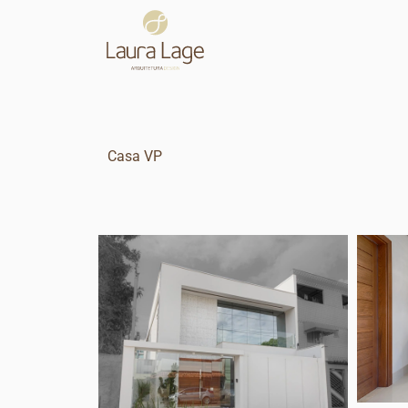
Casa VP