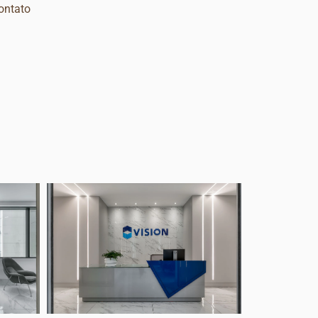
ontato