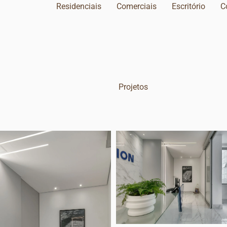
Residenciais
Comerciais
Escritório
C
Projetos