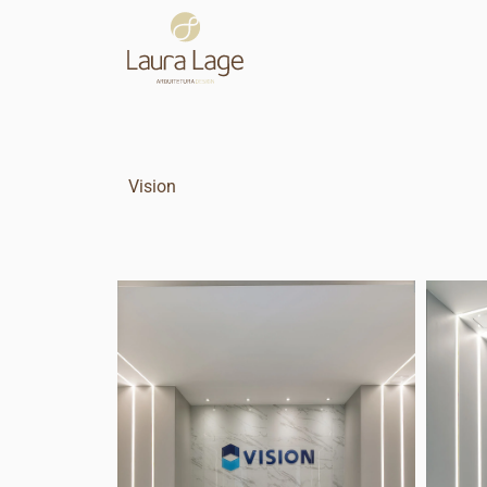
Vision