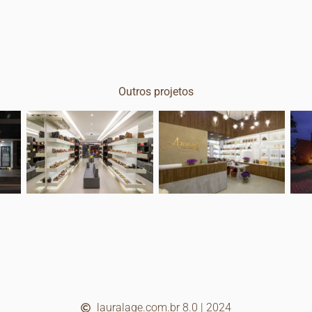
Outros projetos
lauralage.com.br 8.0 | 2024